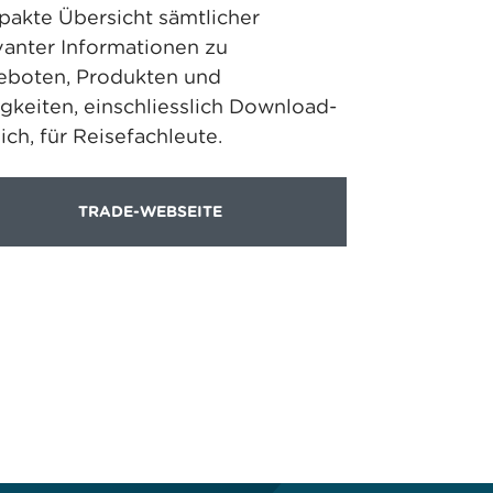
akte Übersicht sämtlicher
vanter Informationen zu
boten, Produkten und
gkeiten, einschliesslich Download-
ich, für Reisefachleute.
TRADE-WEBSEITE