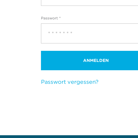
Passwort
*
ANMELDEN
Passwort vergessen?