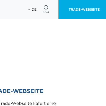
DE
TRADE-WEBSEITE
FAQ
ADE-WEBSEITE
Trade-Webseite liefert eine